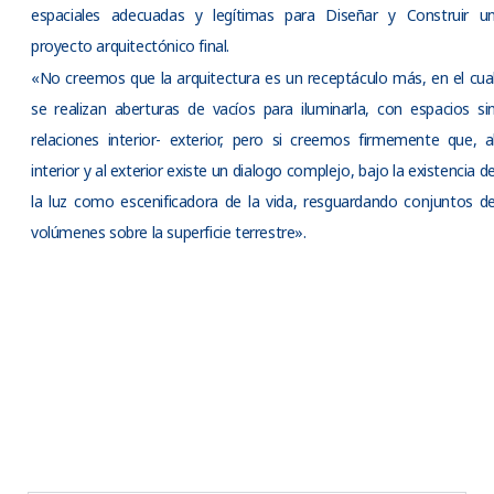
espaciales adecuadas y legítimas para Diseñar y Construir u
proyecto arquitectónico final.
«No creemos que la arquitectura es un receptáculo más, en el cua
se realizan aberturas de vacíos para iluminarla, con espacios si
relaciones interior- exterior, pero si creemos firmemente que, a
interior y al exterior existe un dialogo complejo, bajo la existencia d
la luz como escenificadora de la vida, resguardando conjuntos d
volúmenes sobre la superficie terrestre».