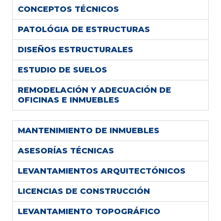
CONCEPTOS TÉCNICOS
PATOLÓGIA DE ESTRUCTURAS
DISEÑOS ESTRUCTURALES
ESTUDIO DE SUELOS
REMODELACIÓN Y ADECUACIÓN DE
OFICINAS E INMUEBLES
MANTENIMIENTO DE INMUEBLES
ASESORÍAS TÉCNICAS
LEVANTAMIENTOS ARQUITECTÓNICOS
LICENCIAS DE CONSTRUCCIÓN
LEVANTAMIENTO TOPOGRÁFICO