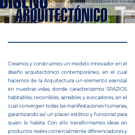
Creamos y construimos un modelo innovador en el
diseño arquitectónico contemporáneo, en el cual
hacemos de la Arquitectura un elemento esencial
en nuestras vidas, donde caracterizamos SPAZIOS
habitables, recorribles, sensibles y evocadores, en el
cual convergen todas las manifestaciones humanas,
garantizando así un placer estético y funcional para
quien lo habita. Con ello transformamos ideas en
productos reales comercialmente diferenciadores y