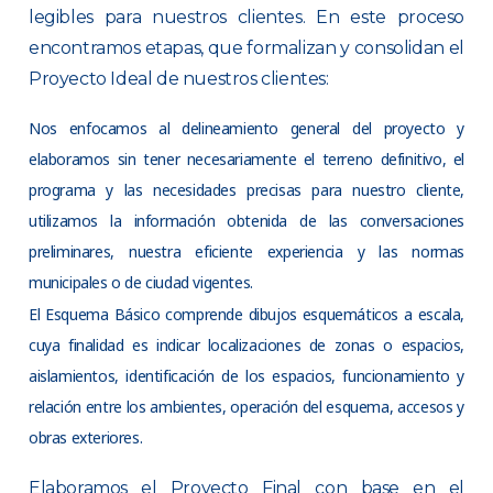
legibles para nuestros clientes. En este proceso
encontramos etapas, que formalizan y consolidan el
Proyecto Ideal de nuestros clientes:
Nos enfocamos al delineamiento general del proyecto y
elaboramos sin tener necesariamente el terreno definitivo, el
programa y las necesidades precisas para nuestro cliente,
utilizamos la información obtenida de las conversaciones
preliminares, nuestra eficiente experiencia y las normas
municipales o de ciudad vigentes.
El Esquema Básico comprende dibujos esquemáticos a escala,
cuya finalidad es indicar localizaciones de zonas o espacios,
aislamientos, identificación de los espacios, funcionamiento y
relación entre los ambientes, operación del esquema, accesos y
obras exteriores.
Elaboramos el Proyecto Final con base en el