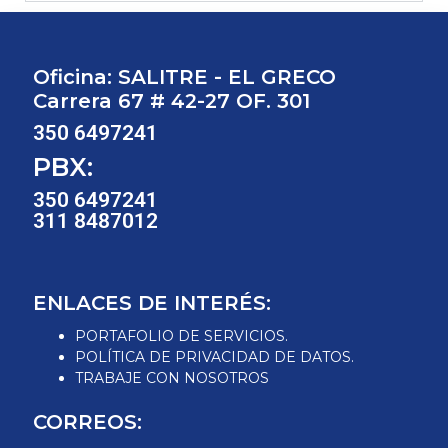
Oficina: SALITRE - EL GRECO
Carrera 67 # 42-27 OF. 301
350 6497241
PBX:
350 6497241
311 8487012
ENLACES DE INTERÉS:
PORTAFOLIO DE SERVICIOS.
POLÍTICA DE PRIVACIDAD DE DATOS.
TRABAJE CON NOSOTROS
CORREOS: