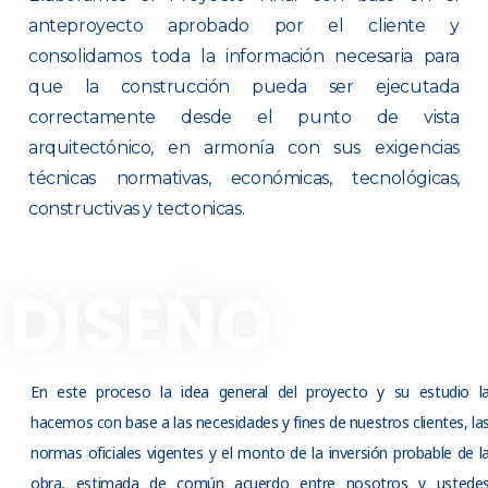
anteproyecto aprobado por el cliente y
consolidamos toda la información necesaria para
que la construcción pueda ser ejecutada
correctamente desde el punto de vista
arquitectónico, en armonía con sus exigencias
técnicas normativas, económicas, tecnológicas,
constructivas y tectonicas.
DISEÑO
En este proceso la idea general del proyecto y su estudio l
hacemos con base a las necesidades y fines de nuestros clientes, la
normas oficiales vigentes y el monto de la inversión probable de l
obra, estimada de común acuerdo entre nosotros y ustede