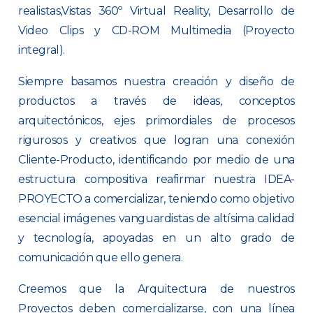
realistas,Vistas 360º Virtual Reality, Desarrollo de
Video Clips y CD-ROM Multimedia (Proyecto
integral).
Siempre basamos nuestra creación y diseño de
productos a través de ideas, conceptos
arquitectónicos, ejes primordiales de procesos
rigurosos y creativos que logran una conexión
Cliente-Producto, identificando por medio de una
estructura compositiva reafirmar nuestra IDEA-
PROYECTO a comercializar, teniendo como objetivo
esencial imágenes vanguardistas de altísima calidad
y tecnología, apoyadas en un alto grado de
comunicación que ello genera.
Creemos que la Arquitectura de nuestros
Proyectos deben comercializarse, con una línea