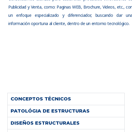
Publicidad y Venta, como: Paginas WEB, Brochure, Videos, etc., co
un enfoque especializado y diferenciador, buscando dar un
información oportuna al cliente, dentro de un entorno tecnológico.
CONCEPTOS TÉCNICOS
PATOLÓGIA DE ESTRUCTURAS
DISEÑOS ESTRUCTURALES