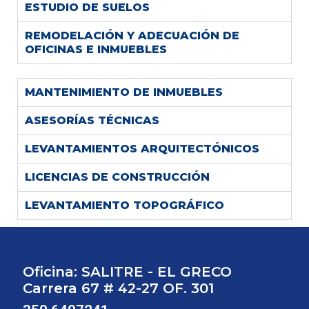
ESTUDIO DE SUELOS
REMODELACIÓN Y ADECUACIÓN DE
OFICINAS E INMUEBLES
MANTENIMIENTO DE INMUEBLES
ASESORÍAS TÉCNICAS
LEVANTAMIENTOS ARQUITECTÓNICOS
LICENCIAS DE CONSTRUCCIÓN
LEVANTAMIENTO TOPOGRÁFICO
Oficina: SALITRE - EL GRECO
Carrera 67 # 42-27 OF. 301