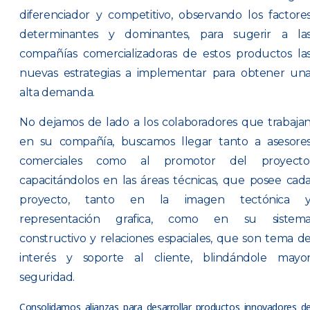
diferenciador y competitivo, observando los factore
determinantes y dominantes, para sugerir a la
compañías comercializadoras de estos productos la
nuevas estrategias a implementar para obtener un
alta demanda.
No dejamos de lado a los colaboradores que trabaja
en su compañía, buscamos llegar tanto a asesore
comerciales como al promotor del proyecto
capacitándolos en las áreas técnicas, que posee cad
proyecto, tanto en la imagen tectónica 
representación grafica, como en su sistem
constructivo y relaciones espaciales, que son tema d
interés y soporte al cliente, blindándole mayo
seguridad.
Consolidamos alianzas para desarrollar productos innovadores d