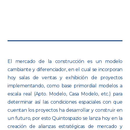
El mercado de la construcción es un modelo
cambiante y diferenciador, en el cual se incorporan
hoy salas de ventas y exhibición de proyectos
implementando, como base primordial modelos a
escala real (Apto. Modelo, Casa Modelo, etc.) para
determinar así las condiciones espaciales con que
cuentan los proyectos ha desarrollar y construir en
un futuro, por esto Quintospazio se lanza hoy en la
creación de alianzas estratégicas de mercado y