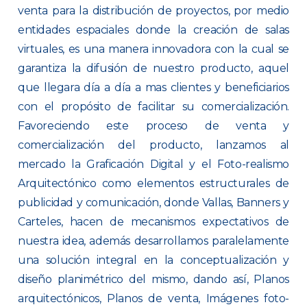
venta para la distribución de proyectos, por medio
entidades espaciales donde la creación de salas
virtuales, es una manera innovadora con la cual se
garantiza la difusión de nuestro producto, aquel
que llegara día a día a mas clientes y beneficiarios
con el propósito de facilitar su comercialización.
Favoreciendo este proceso de venta y
comercialización del producto, lanzamos al
mercado la Graficación Digital y el Foto-realismo
Arquitectónico como elementos estructurales de
publicidad y comunicación, donde Vallas, Banners y
Carteles, hacen de mecanismos expectativos de
nuestra idea, además desarrollamos paralelamente
una solución integral en la conceptualización y
diseño planimétrico del mismo, dando así, Planos
arquitectónicos, Planos de venta, Imágenes foto-