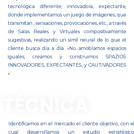
tecnológica diferente, innovadora, expectante,
donde implementamos un juego de imágenes, que
transmitan , sensaciones, provocaciones, etc., a través
de Salas Reales y Virtuales compositivamente
sugestivas, realizando un símil neural de lo que el
cliente busca día a día. «No amoblamos espacios
iguales, creamos y construimos SPAZIOS
INNOVADORES, EXPECTANTES, y CAUTIVADORES
«
TÉCNICA
Identificamos en el mercado el cliente objetivo, con e
cual desarrollamos un estudio estratégico